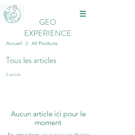
GEO
EXPERIENCE
Accueil
All Products
Tous les articles
0 article
Aucun article ici pour le
moment